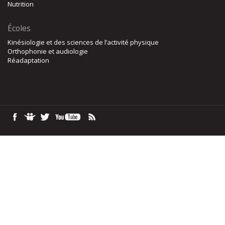
Nutrition
Écoles
Kinésiologie et des sciences de l’activité physique
Orthophonie et audiologie
Réadaptation