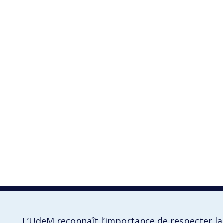
L’UdeM reconnaît l’importance de respecter la 