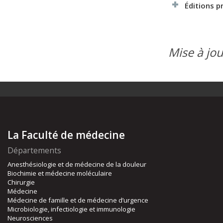
Éditions 
Mise à jour
La Faculté de médecine
Départements
Anesthésiologie et de médecine de la douleur
Biochimie et médecine moléculaire
Chirurgie
Médecine
Médecine de famille et de médecine d’urgence
Microbiologie, infectiologie et immunologie
Neurosciences