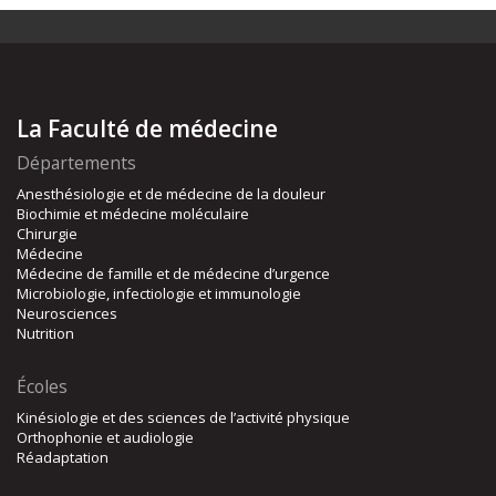
La Faculté de médecine
Départements
Anesthésiologie et de médecine de la douleur
Biochimie et médecine moléculaire
Chirurgie
Médecine
Médecine de famille et de médecine d’urgence
Microbiologie, infectiologie et immunologie
Neurosciences
Nutrition
Écoles
Kinésiologie et des sciences de l’activité physique
Orthophonie et audiologie
Réadaptation