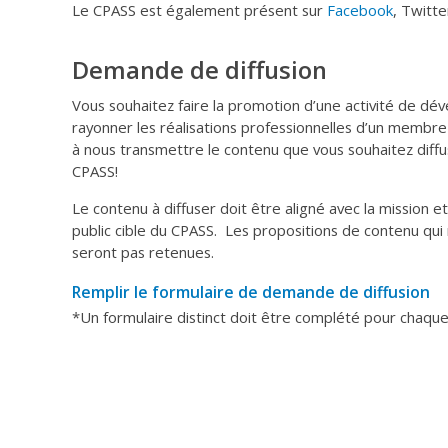
Le CPASS est également présent sur
Facebook
, Twitte
Demande de diffusion
Vous souhaitez faire la promotion d’une activité de dé
rayonner les réalisations professionnelles d’un membre
à nous transmettre le contenu que vous souhaitez diffu
CPASS!
Le contenu à diffuser doit être aligné avec la mission e
public cible du CPASS. Les propositions de contenu qui 
seront pas retenues.
Remplir le formulaire de demande de diffusion
*Un formulaire distinct doit être complété pour chaque