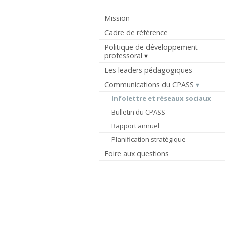
Mission
Cadre de référence
Politique de développement
professoral
Les leaders pédagogiques
Communications du CPASS
Infolettre et réseaux sociaux
Bulletin du CPASS
Rapport annuel
Planification stratégique
Foire aux questions