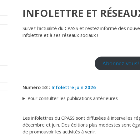
INFOLETTRE ET RÉSEAU
Suivez l’actualité du CPASS et restez informé des nou
infolettre et à ses réseaux sociaux !
Abonnez-vous!
Numéro 53 :
Infolettre juin 2026
Pour consulter les publications antérieures
Les infolettres du CPASS sont diffusées à intervalles r
décembre et juin. Des éditions plus modestes sont éga
de promouvoir les activités à venir.