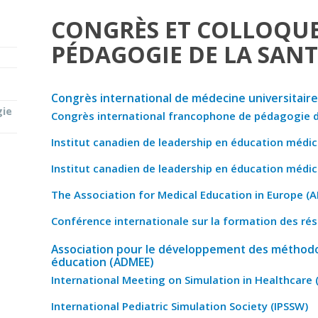
CONGRÈS ET COLLOQUE
PÉDAGOGIE DE LA SANT
s
Congrès international de médecine universitaire
gie
Congrès international francophone de pédagogie d
Institut canadien de leadership en éducation médica
Institut canadien de leadership en éducation médica
The Association for Medical Education in Europe (
Conférence internationale sur la formation des rés
Association pour le développement des méthodo
éducation (ADMEE)
International Meeting on Simulation in Healthcare 
International Pediatric Simulation Society (IPSSW)