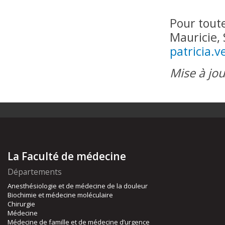
Pour toute
Mauricie,
patricia.
Mise à jou
La Faculté de médecine
Départements
Anesthésiologie et de médecine de la douleur
Biochimie et médecine moléculaire
Chirurgie
Médecine
Médecine de famille et de médecine d’urgence