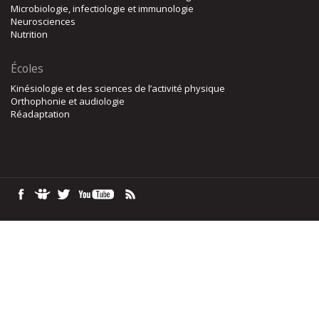
Microbiologie, infectiologie et immunologie
Neurosciences
Nutrition
Écoles
Kinésiologie et des sciences de l’activité physique
Orthophonie et audiologie
Réadaptation