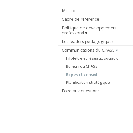
Mission
Cadre de référence
Politique de développement
professoral
Les leaders pédagogiques
Communications du CPASS
Infolettre et réseaux sociaux
Bulletin du CPASS
Rapport annuel
Planification stratégique
Foire aux questions