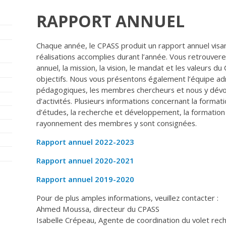
RAPPORT ANNUEL
Chaque année, le CPASS produit un rapport annuel visant
réalisations accomplies durant l’année. Vous retrouver
annuel, la mission, la vision, le mandat et les valeurs du
objectifs. Nous vous présentons également l’équipe adm
pédagogiques, les membres chercheurs et nous y dévoil
d’activités. Plusieurs informations concernant la forma
d’études, la recherche et développement, la formation 
rayonnement des membres y sont consignées.
Rapport annuel 2022-2023
Rapport annuel 2020-2021
Rapport annuel 2019-2020
Pour de plus amples informations, veuillez contacter :
Ahmed Moussa, directeur du CPASS
Isabelle Crépeau, Agente de coordination du volet re