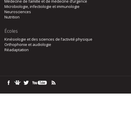
Médecine de famille et de médecine d’urgence
Microbiologie, infectiologie et immunologie
Neurosciences
Nutrition
Écoles
Kinésiologie et des sciences de l’activité physique
Orthophonie et audiologie
Réadaptation