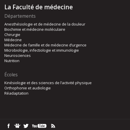
La Faculté de médecine
Départements
Anesthésiologie et de médecine de la douleur
Biochimie et médecine moléculaire
Chirurgie
Médecine
Médecine de famille et de médecine d’urgence
Microbiologie, infectiologie et immunologie
Neurosciences
Nutrition
Écoles
Kinésiologie et des sciences de l’activité physique
Orthophonie et audiologie
Réadaptation