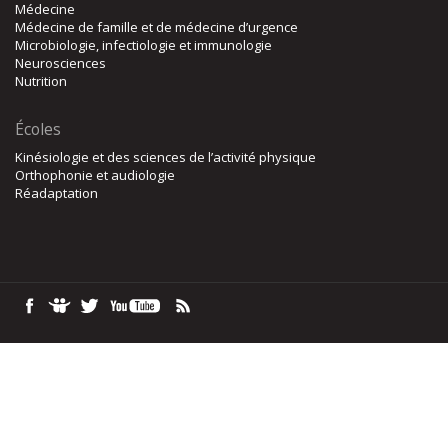
Médecine
Médecine de famille et de médecine d’urgence
Microbiologie, infectiologie et immunologie
Neurosciences
Nutrition
Écoles
Kinésiologie et des sciences de l’activité physique
Orthophonie et audiologie
Réadaptation