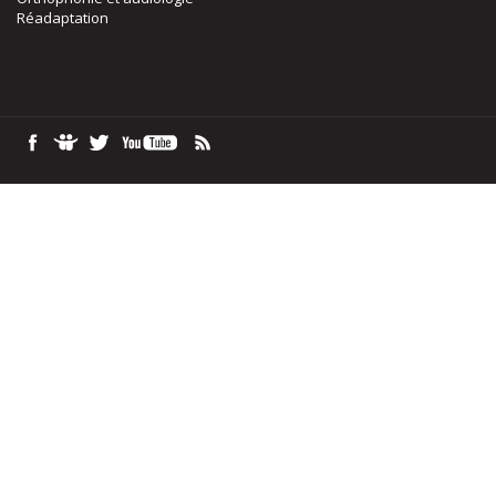
Réadaptation