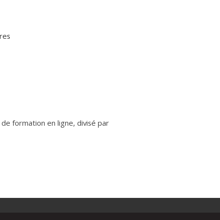
res
 de formation en ligne, divisé par