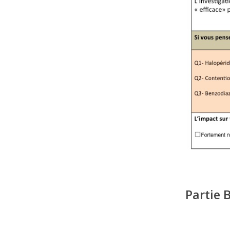
Partie 