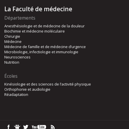
La Faculté de médecine
Départements
Anesthésiologie et de médecine de la douleur
Biochimie et médecine moléculaire
Chirurgie
Médecine
Médecine de famille et de médecine d’urgence
Microbiologie, infectiologie et immunologie
Neurosciences
Nutrition
Écoles
Kinésiologie et des sciences de l’activité physique
Orthophonie et audiologie
Réadaptation