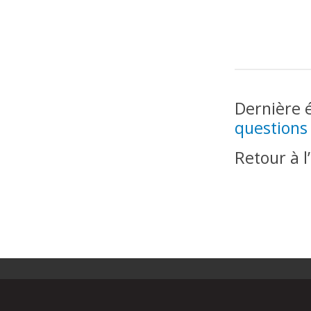
Dernière 
questions
Retour à 