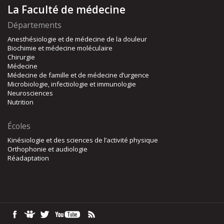
La Faculté de médecine
Départements
Anesthésiologie et de médecine de la douleur
Biochimie et médecine moléculaire
Chirurgie
Médecine
Médecine de famille et de médecine d’urgence
Microbiologie, infectiologie et immunologie
Neurosciences
Nutrition
Écoles
Kinésiologie et des sciences de l’activité physique
Orthophonie et audiologie
Réadaptation