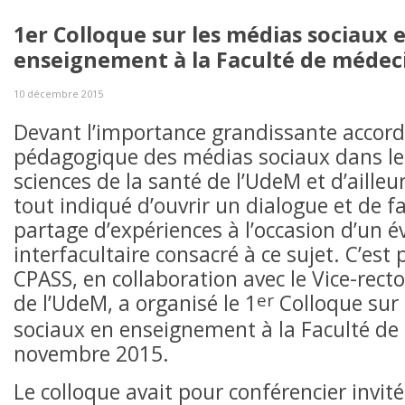
1er Colloque sur les médias sociaux 
enseignement à la Faculté de médec
10 décembre 2015
Devant l’importance grandissante accordée
pédagogique des médias sociaux dans les
sciences de la santé de l’UdeM et d’ailleur
tout indiqué d’ouvrir un dialogue et de fa
partage d’expériences à l’occasion d’un
interfacultaire consacré à ce sujet. C’est
CPASS, en collaboration avec le Vice-rect
er
de l’UdeM, a organisé le 1
Colloque sur
sociaux en enseignement à la Faculté de
novembre 2015.
Le colloque avait pour conférencier invité