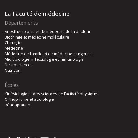
La Faculté de médecine
Départements
Anesthésiologie et de médecine de la douleur
Biochimie et médecine moléculaire
Chirurgie
Médecine
Médecine de famille et de médecine d’urgence
Microbiologie, infectiologie et immunologie
Neurosciences
Nutrition
Écoles
Kinésiologie et des sciences de l’activité physique
Orthophonie et audiologie
Réadaptation