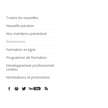
Toutes les nouvelles
Nouvelle parution
Nos membres présentent
Événements
Formation en ligne
Programme de formation
Développement professionnel
continu
Nominations et promotions