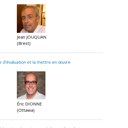
Jean JOUQUAN
(Brest)
e d’évaluation et la mettre en œuvre
Éric DIONNE
(Ottawa)