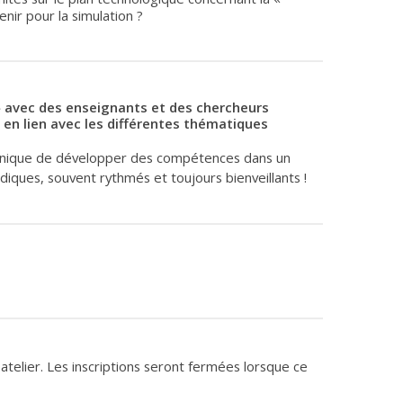
enir pour la simulation ?
» avec des enseignants et des chercheurs
, en lien avec les différentes thématiques
unique de développer des compétences dans un
diques, souvent rythmés et toujours bienveillants !
r atelier. Les inscriptions seront fermées lorsque ce