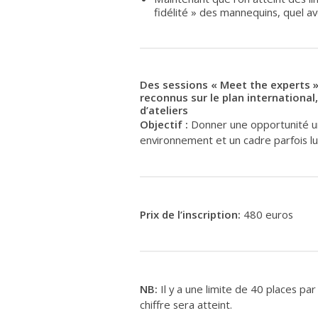
fidélité » des mannequins, quel av
Des sessions « Meet the experts 
reconnus sur le plan international
d’ateliers
Objectif :
Donner une opportunité 
environnement et un cadre parfois lu
Prix de l’inscription:
480 euros
NB:
Il y a une limite de 40 places pa
chiffre sera atteint.