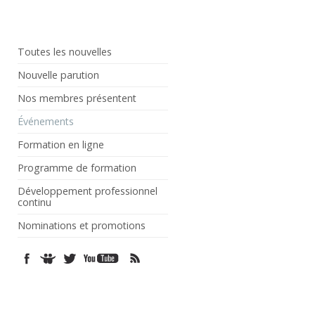
Toutes les nouvelles
Nouvelle parution
Nos membres présentent
Événements
Formation en ligne
Programme de formation
Développement professionnel
continu
Nominations et promotions