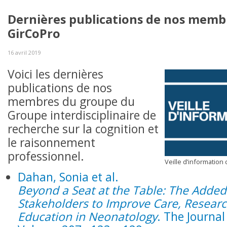
Dernières publications de nos memb
GirCoPro
16 avril 2019
Voici les dernières
publications de nos
membres du groupe du
Groupe interdisciplinaire de
recherche sur la cognition et
le raisonnement
professionnel.
Veille d’information
Dahan, Sonia et al.
Beyond a Seat at the Table: The Added
Stakeholders to Improve Care, Researc
Education in Neonatology
. The Journal 