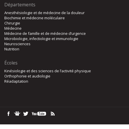
Départements
Anesthésiologie et de médecine de la douleur
Biochimie et médecine moléculaire
Chirurgie
Médecine
Médecine de famille et de médecine d’urgence
Microbiologie, infectiologie et immunologie
Neurosciences
Nutrition
Écoles
Kinésiologie et des sciences de l’activité physique
Orthophonie et audiologie
Réadaptation