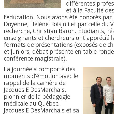
différentes profes
et à la Faculté de
l’éducation. Nous avons été honorés par 
Doyenne, Hélène Boisjoli et par celle du 
recherche, Christian Baron. Étudiants, ré
enseignants et chercheurs ont apprécié l
formats de présentations (exposés de ch
et juniors, débat présenté en table ronde
conférence magistrale).
La journée a comporté des
moments d’émotion avec le
rappel de la carrière de
Jacques E DesMarchais,
pionnier de la pédagogie
médicale au Québec.
Jacques E DesMarchais et sa