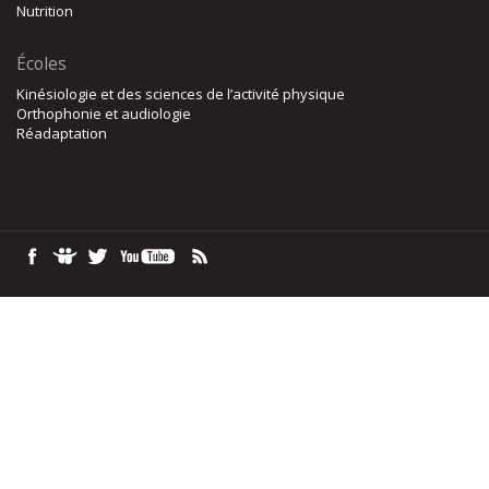
Nutrition
Écoles
Kinésiologie et des sciences de l’activité physique
Orthophonie et audiologie
Réadaptation