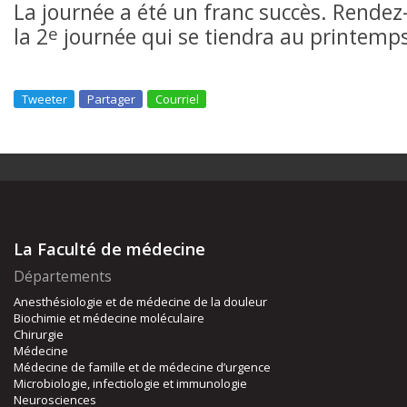
La journée a été un franc succès. Rendez
e
la 2
journée qui se tiendra au printemp
Tweeter
Partager
Courriel
La Faculté de médecine
Départements
Anesthésiologie et de médecine de la douleur
Biochimie et médecine moléculaire
Chirurgie
Médecine
Médecine de famille et de médecine d’urgence
Microbiologie, infectiologie et immunologie
Neurosciences