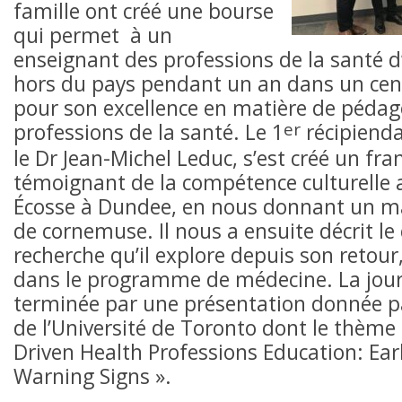
famille ont créé une bourse
qui permet à un
enseignant des professions de la santé d’
hors du pays pendant un an dans un cen
pour son excellence en matière de pédag
er
professions de la santé. Le 1
récipienda
le Dr Jean-Michel Leduc, s’est créé un fr
témoignant de la compétence culturelle 
Écosse à Dundee, en nous donnant un ma
de cornemuse. Il nous a ensuite décrit l
recherche qu’il explore depuis son retour
dans le programme de médecine. La jour
terminée par une présentation donnée p
de l’Université de Toronto dont le thème é
Driven Health Professions Education: Ea
Warning Signs ».