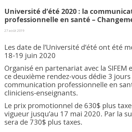
Université d’été 2020 : la communica
professionnelle en santé – Changem
27 août 2019
Les date de l’Université d’été ont été m
18-19 juin 2020
Organisé en partenariat avec la SIFEM e
ce deuxième rendez-vous dédie 3 jours 
communication professionnelle en sant
cliniciens-enseignants.
Le prix promotionnel de 630$ plus taxe
vigueur jusqu’au 17 mai 2020. Par la sui
sera de 730$ plus taxes.