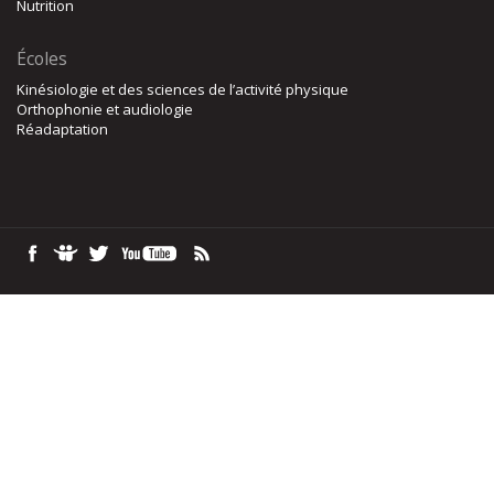
Nutrition
Écoles
Kinésiologie et des sciences de l’activité physique
Orthophonie et audiologie
Réadaptation