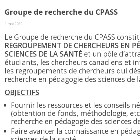
Groupe de recherche du CPASS
1 mai 2020
Le Groupe de recherche du CPASS consti
REGROUPEMENT DE CHERCHEURS EN PÉ
SCIENCES DE LA SANTÉ
et un pôle d’attr
étudiants, les chercheurs canadiens et i
les regroupements de chercheurs qui dési
recherche en pédagogie des sciences de l
OBJECTIFS
Fournir les ressources et les conseils n
(obtention de fonds, méthodologie, etc
recherche en pédagogie des sciences de
Faire avancer la connaissance en péda
sciences de la santé