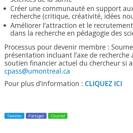
Créer une communauté en support aux 
recherche (critique, créativité, idées no
Améliorer l’attraction et le recrutemen
dans la recherche en pédagogie des sci
Processus pour devenir membre : Soumett
présentation incluant l’axe de recherche 
soutien financier actuel du chercheur si 
cpass@umontreal.ca
Pour plus d’information :
CLIQUEZ ICI
Tweeter
Partager
Courriel