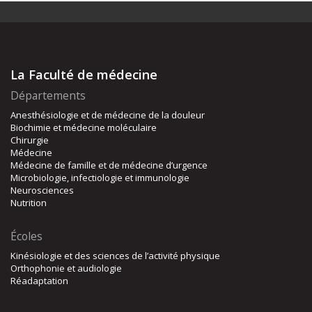
La Faculté de médecine
Départements
Anesthésiologie et de médecine de la douleur
Biochimie et médecine moléculaire
Chirurgie
Médecine
Médecine de famille et de médecine d’urgence
Microbiologie, infectiologie et immunologie
Neurosciences
Nutrition
Écoles
Kinésiologie et des sciences de l’activité physique
Orthophonie et audiologie
Réadaptation