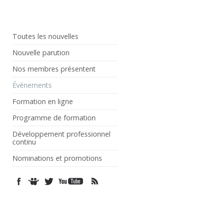
Toutes les nouvelles
Nouvelle parution
Nos membres présentent
Événements
Formation en ligne
Programme de formation
Développement professionnel
continu
Nominations et promotions