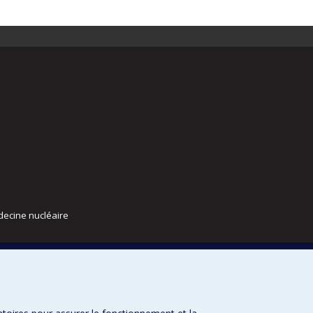
decine nucléaire