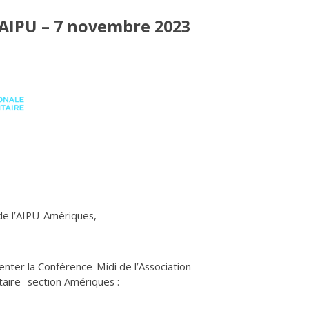
’AIPU – 7 novembre 2023
e l’AIPU-Amériques,
ter la Conférence-Midi de l’Association
taire- section Amériques :