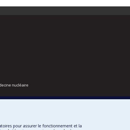
decine nucléaire
atoires pour assurer le fonctionnement et la