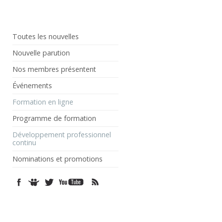
Toutes les nouvelles
Nouvelle parution
Nos membres présentent
Événements
Formation en ligne
Programme de formation
Développement professionnel
continu
Nominations et promotions