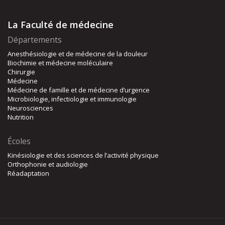
La Faculté de médecine
Départements
Anesthésiologie et de médecine de la douleur
Biochimie et médecine moléculaire
Chirurgie
Médecine
Médecine de famille et de médecine d’urgence
Microbiologie, infectiologie et immunologie
Neurosciences
Nutrition
Écoles
Kinésiologie et des sciences de l’activité physique
Orthophonie et audiologie
Réadaptation