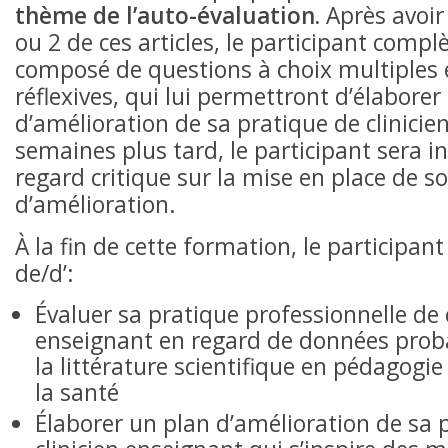
thème de l’auto-évaluation.
Après avoir 
ou 2 de ces articles, le participant compl
composé de questions à choix multiples 
réflexives, qui lui permettront d’élaborer
d’amélioration de sa pratique de clinicie
semaines plus tard, le participant sera in
regard critique sur la mise en place de s
d’amélioration.
À la fin de cette formation, le participa
de/d’:
Évaluer sa pratique professionnelle de c
enseignant en regard de données proba
la littérature scientifique en pédagogie
la santé
Élaborer un plan d’amélioration de sa 