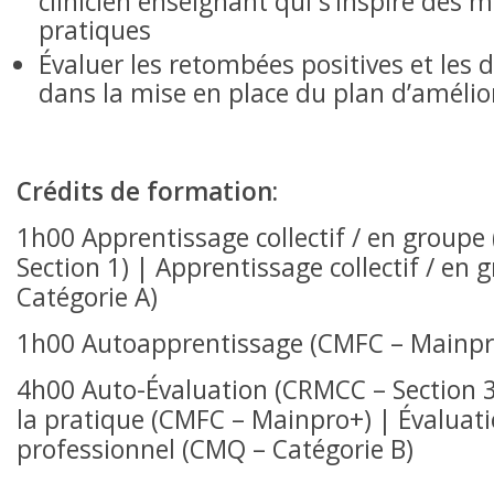
clinicien enseignant qui s’inspire des m
pratiques
Évaluer les retombées positives et les 
dans la mise en place du plan d’amélio
Crédits de formation:
1h00 Apprentissage collectif / en group
Section 1) | Apprentissage collectif / en
Catégorie A)
1h00 Autoapprentissage (CMFC – Mainpr
4h00 Auto-Évaluation (CRMCC – Section 3
la pratique (CMFC – Mainpro+) | Évaluatio
professionnel (CMQ – Catégorie B)