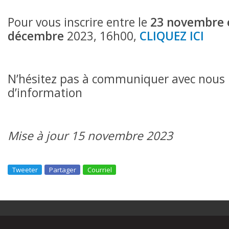
Pour vous inscrire entre le
23 novembre e
décembre
2023, 16h00,
CLIQUEZ ICI
N’hésitez pas à communiquer avec nous 
d’information
Mise à jour 15 novembre 2023
Tweeter
Partager
Courriel