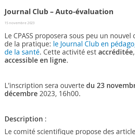
Journal Club – Auto-évaluation
15 novembre 2023
Le CPASS proposera sous peu un nouvel o
de la pratique:
le Journal Club en pédago
de la santé
. Cette activité est
accréditée
accessible en ligne
.
L’inscription sera ouverte
du 23 novemb
décembre
2023, 16h00.
Description
:
Le comité scientifique propose des article