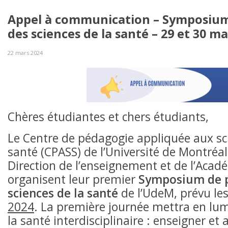
Appel à communication – Symposiu
des sciences de la santé – 29 et 30 ma
22 mars 2024
Chères étudiantes et chers étudiants,
Le Centre de pédagogie appliquée aux sc
santé (CPASS) de l’Université de Montréal
Direction de l’enseignement et de l’Aca
organisent leur premier
Symposium de 
sciences de la santé
de l’UdeM, prévu le
2024
. La première journée mettra en lu
la santé interdisciplinaire : enseigner e