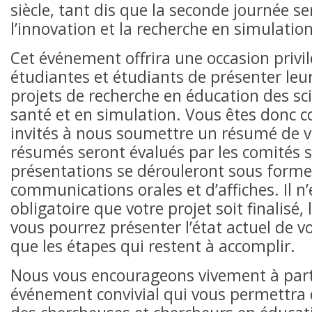
siècle, tant dis que la seconde journée se
l’innovation et la recherche en simulation
Cet événement offrira une occasion privi
étudiantes et étudiants de présenter leu
projets de recherche en éducation des sci
santé et en simulation. Vous êtes donc 
invités à nous soumettre un résumé de vo
résumés seront évalués par les comités s
présentations se dérouleront sous forme
communications orales et d’affiches. Il n’
obligatoire que votre projet soit finalisé,
vous pourrez présenter l’état actuel de vo
que les étapes qui restent à accomplir.
Nous vous encourageons vivement à parti
événement convivial qui vous permettra 