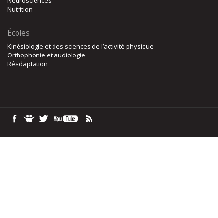
Neurosciences
Nutrition
Écoles
Kinésiologie et des sciences de l’activité physique
Orthophonie et audiologie
Réadaptation