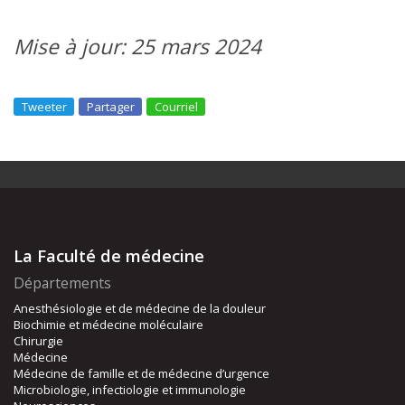
Mise à jour: 25 mars 2024
Tweeter
Partager
Courriel
La Faculté de médecine
Départements
Anesthésiologie et de médecine de la douleur
Biochimie et médecine moléculaire
Chirurgie
Médecine
Médecine de famille et de médecine d’urgence
Microbiologie, infectiologie et immunologie