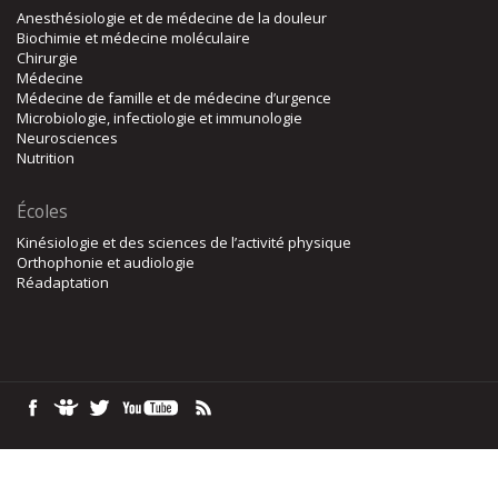
Anesthésiologie et de médecine de la douleur
Biochimie et médecine moléculaire
Chirurgie
Médecine
Médecine de famille et de médecine d’urgence
Microbiologie, infectiologie et immunologie
Neurosciences
Nutrition
Écoles
Kinésiologie et des sciences de l’activité physique
Orthophonie et audiologie
Réadaptation