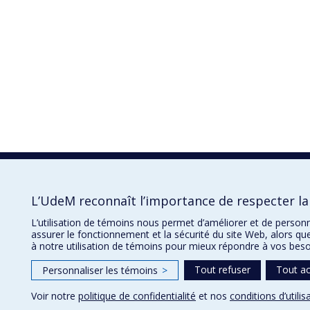
L’UdeM reconnaît l’importance de respecter la 
L’utilisation de témoins nous permet d’améliorer et de person
assurer le fonctionnement et la sécurité du site Web, alors qu
à notre utilisation de témoins pour mieux répondre à vos beso
Tout refuser
Tout a
Personnaliser les témoins
>
Voir notre
politique de confidentialité
et nos
conditions d’utilis