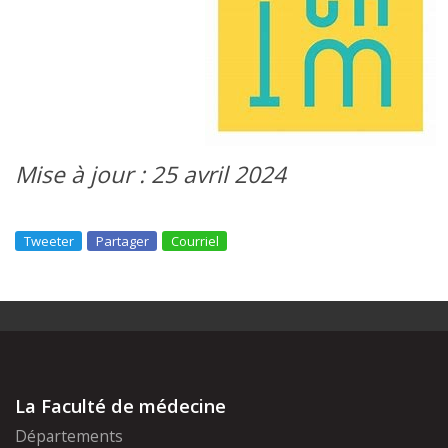
Mise à jour : 25 avril 2024
Tweeter
Partager
Courriel
La Faculté de médecine
Départements