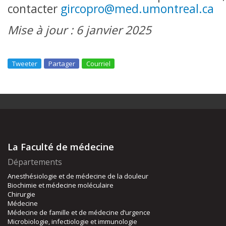
contacter
gircopro@med.umontreal.ca
Mise à jour : 6 janvier 2025
Tweeter
Partager
Courriel
La Faculté de médecine
Départements
Anesthésiologie et de médecine de la douleur
Biochimie et médecine moléculaire
Chirurgie
Médecine
Médecine de famille et de médecine d’urgence
Microbiologie, infectiologie et immunologie