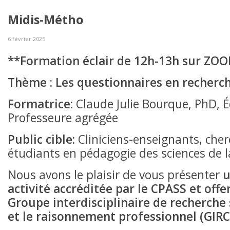
Midis-Métho
6 février 2025
**Formation éclair de 12h-13h sur ZO
Thème : Les questionnaires en recherc
Formatrice:
Claude Julie Bourque, PhD, 
Professeure agrégée
Public cible:
Cliniciens-enseignants, cher
étudiants en pédagogie des sciences de l
Nous avons le plaisir de vous présenter
u
activité accréditée par le CPASS et offer
Groupe interdisciplinaire de recherche 
et le raisonnement professionnel (GIR