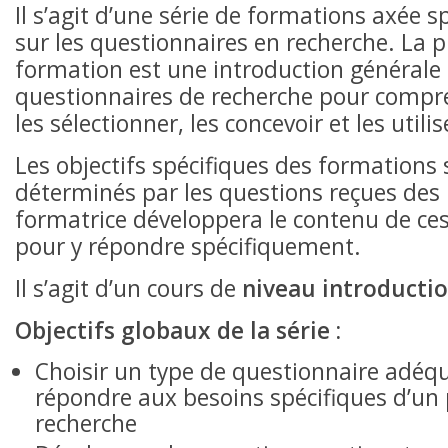
Il s’agit d’une série de formations axée 
sur les questionnaires en recherche. La 
formation est une introduction générale
questionnaires de recherche pour com
les sélectionner, les concevoir et les utilis
Les objectifs spécifiques des formations
déterminés par les questions reçues des 
formatrice développera le contenu de ce
pour y répondre spécifiquement.
Il s’agit d’un cours de
niveau introductio
Objectifs globaux de la série :
Choisir un type de questionnaire adéq
répondre aux besoins spécifiques d’un 
recherche