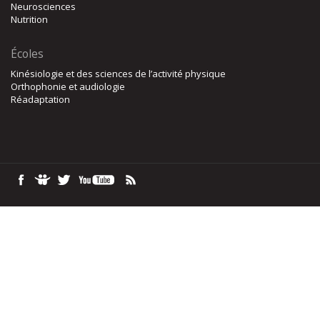
Neurosciences
Nutrition
Écoles
Kinésiologie et des sciences de l’activité physique
Orthophonie et audiologie
Réadaptation