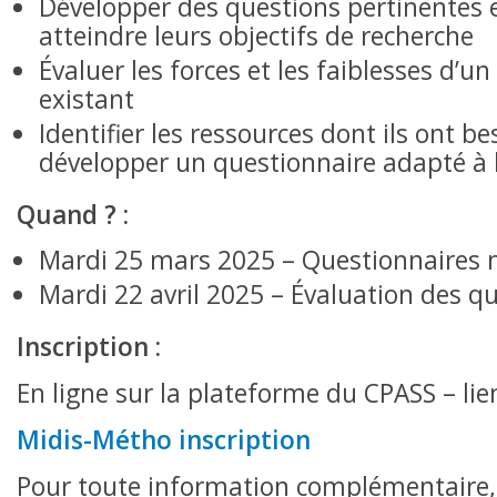
Développer des questions pertinentes 
atteindre leurs objectifs de recherche
Évaluer les forces et les faiblesses d’u
existant
Identifier les ressources dont ils ont b
développer un questionnaire adapté à 
Quand ? :
Mardi 25 mars 2025 – Questionnaires 
Mardi 22 avril 2025 – Évaluation des q
Inscription :
En ligne sur la plateforme du CPASS – lie
Midis-Métho inscription
Pour toute information complémentaire,