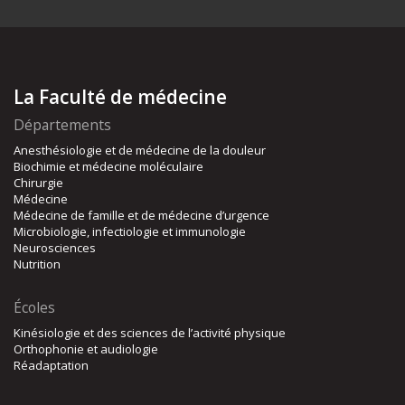
La Faculté de médecine
Départements
Anesthésiologie et de médecine de la douleur
Biochimie et médecine moléculaire
Chirurgie
Médecine
Médecine de famille et de médecine d’urgence
Microbiologie, infectiologie et immunologie
Neurosciences
Nutrition
Écoles
Kinésiologie et des sciences de l’activité physique
Orthophonie et audiologie
Réadaptation