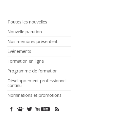
Toutes les nouvelles
Nouvelle parution
Nos membres présentent
Événements
Formation en ligne
Programme de formation
Développement professionnel
continu
Nominations et promotions