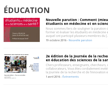
ÉDUCATION
Nouvelle parution : Comment (mieux
étudiants en médecine et en scienc
Nous sommes fiers de souligner la parution
former et évaluer les étudiants en médecine e
auquel ont participé plusieurs membres du [
19 octobre 2016 -
Nouvelle parution
2e édition de la Journée de la reche
en éducation des sciences de la sa
Chers professeurs, enseignants, chercheurs, cl
collaborateurs, Vous êtes cordialement invités
la Journée de la recherche et de l’innovation
1 avril 2016 -
Événements