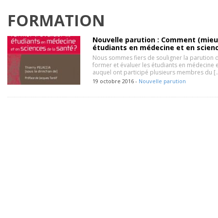
FORMATION
Nouvelle parution : Comment (mieux
étudiants en médecine et en scienc
Nous sommes fiers de souligner la parution
former et évaluer les étudiants en médecine e
auquel ont participé plusieurs membres du [
19 octobre 2016 -
Nouvelle parution