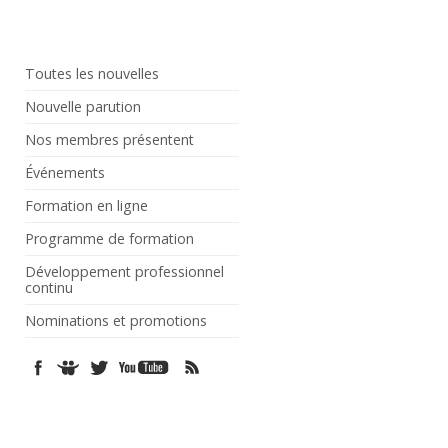
Toutes les nouvelles
Nouvelle parution
Nos membres présentent
Événements
Formation en ligne
Programme de formation
Développement professionnel
continu
Nominations et promotions