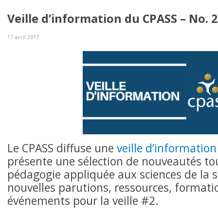
Veille d’information du CPASS – No. 2
17 avril 2017
Le CPASS diffuse une
veille d’information
présente une sélection de nouveautés to
pédagogie appliquée aux sciences de la s
nouvelles parutions, ressources, formati
événements pour la veille #2.