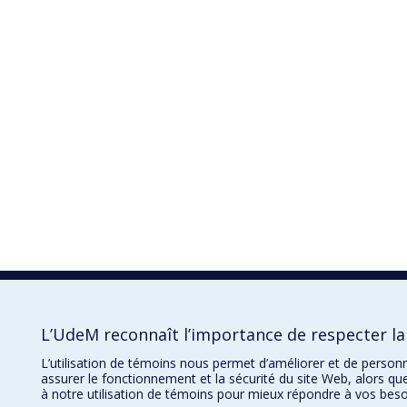
L’UdeM reconnaît l’importance de respecter la 
L’utilisation de témoins nous permet d’améliorer et de person
assurer le fonctionnement et la sécurité du site Web, alors qu
à notre utilisation de témoins pour mieux répondre à vos beso