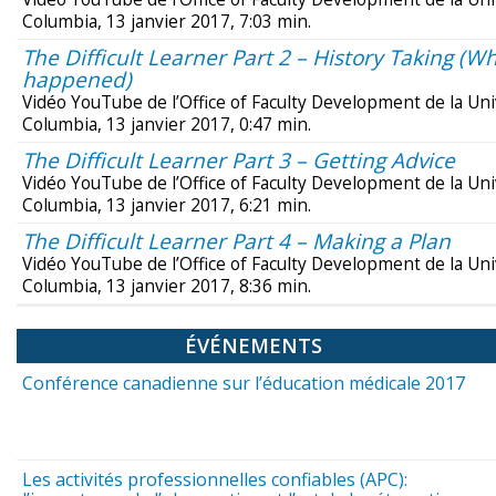
Columbia, 13 janvier 2017, 7:03 min.
The Difficult Learner Part 2 – History Taking (Wh
happened)
Vidéo YouTube de l’Office of Faculty Development de la Univ
Columbia, 13 janvier 2017, 0:47 min.
The Difficult Learner Part 3 – Getting Advice
Vidéo YouTube de l’Office of Faculty Development de la Univ
Columbia, 13 janvier 2017, 6:21 min.
The Difficult Learner Part 4 – Making a Plan
Vidéo YouTube de l’Office of Faculty Development de la Univ
Columbia, 13 janvier 2017, 8:36 min.
ÉVÉNEMENTS
Conférence canadienne sur l’éducation médicale 2017
Les activités professionnelles confiables (APC):