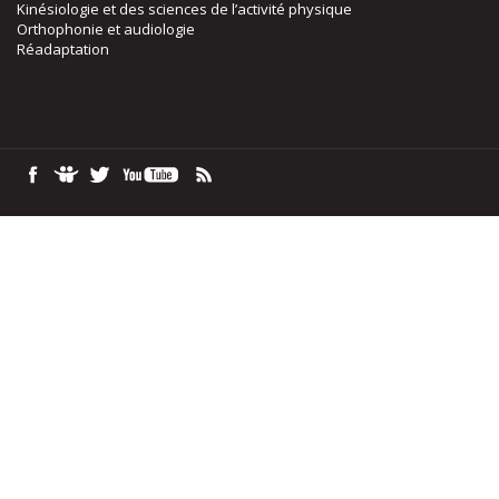
Kinésiologie et des sciences de l’activité physique
Orthophonie et audiologie
Réadaptation