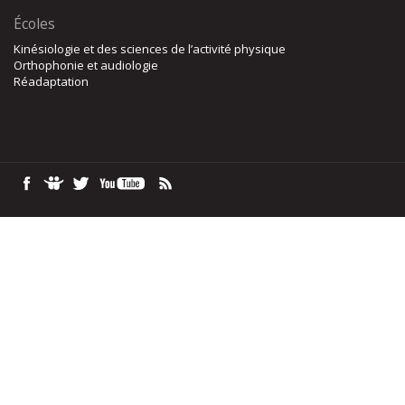
Écoles
Kinésiologie et des sciences de l’activité physique
Orthophonie et audiologie
Réadaptation