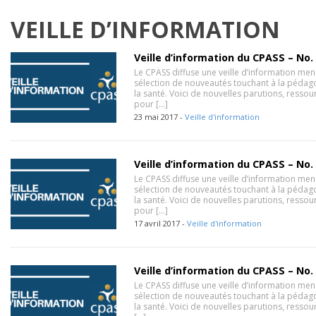
VEILLE D’INFORMATION
Veille d’information du CPASS – No.
Le CPASS diffuse une veille d’information men
sélection de nouveautés touchant à la pédag
la santé. Voici de nouvelles parutions, resso
pour […]
23 mai 2017 -
Veille d'information
Veille d’information du CPASS – No.
Le CPASS diffuse une veille d’information men
sélection de nouveautés touchant à la pédag
la santé. Voici de nouvelles parutions, resso
pour […]
17 avril 2017 -
Veille d'information
Veille d’information du CPASS – No.
Le CPASS diffuse une veille d’information men
sélection de nouveautés touchant à la pédag
la santé. Voici de nouvelles parutions, resso