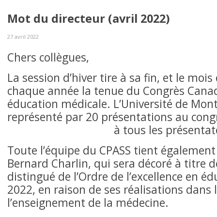
Mot du directeur (avril 2022)
27 avril 2022
Chers collègues,
La session d’hiver tire à sa fin, et le mois
chaque année la tenue du Congrès Cana
éducation médicale. L’Université de Mont
représenté par 20 présentations au congr
à tous les présentat
Toute l’équipe du CPASS tient également à
Bernard Charlin, qui sera décoré à titre
distingué de l’Ordre de l’excellence en é
2022, en raison de ses réalisations dans
l’enseignement de la médecine.