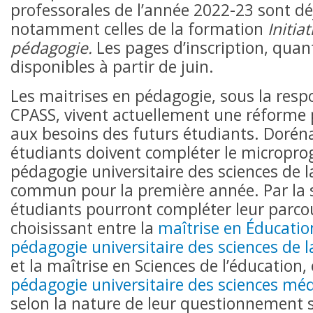
professorales de l’année 2022-23 sont dé
notamment celles de la formation
Initiat
pédagogie.
Les pages d’inscription, quant
disponibles à partir de juin.
Les maitrises en pédagogie, sous la resp
CPASS, vivent actuellement une réforme
aux besoins des futurs étudiants. Dorén
étudiants doivent compléter le microp
pédagogie universitaire des sciences de l
commun pour la première année. Par la s
étudiants pourront compléter leur parco
choisissant entre la
maîtrise en Éducatio
pédagogie universitaire des sciences de l
et la maîtrise en Sciences de l’éducation,
pédagogie universitaire des sciences méd
selon la nature de leur questionnement s