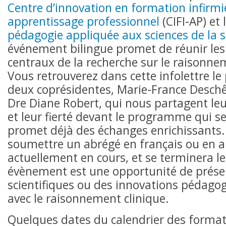
Centre d’innovation en formation infirmi
apprentissage professionnel
(CIFI-AP) et 
pédagogie appliquée aux sciences de la 
événement bilingue promet de réunir les
centraux de la recherche sur le raisonne
Vous retrouverez dans cette infolettre le 
deux coprésidentes, Marie-France Deschên
Dre Diane Robert, qui nous partagent l
et leur fierté devant le programme qui se
promet déjà des échanges enrichissants.
soumettre un abrégé en français ou en a
actuellement en cours, et se terminera l
évènement est une opportunité de prése
scientifiques ou des innovations pédagog
avec le raisonnement clinique.
Quelques dates du calendrier des forma