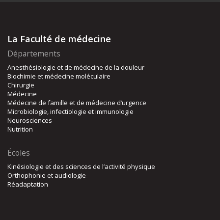
La Faculté de médecine
Départements
Anesthésiologie et de médecine de la douleur
Biochimie et médecine moléculaire
Chirurgie
Médecine
Médecine de famille et de médecine d’urgence
Microbiologie, infectiologie et immunologie
Neurosciences
Nutrition
Écoles
Kinésiologie et des sciences de l’activité physique
Orthophonie et audiologie
Réadaptation