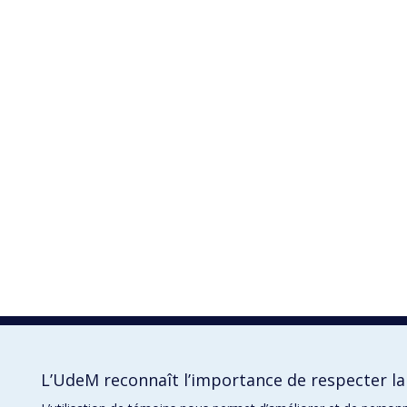
L’UdeM reconnaît l’importance de respecter la 