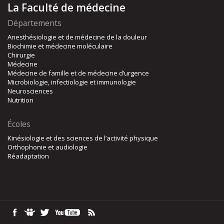
La Faculté de médecine
Départements
Anesthésiologie et de médecine de la douleur
Biochimie et médecine moléculaire
Chirurgie
Médecine
Médecine de famille et de médecine d’urgence
Microbiologie, infectiologie et immunologie
Neurosciences
Nutrition
Écoles
Kinésiologie et des sciences de l’activité physique
Orthophonie et audiologie
Réadaptation