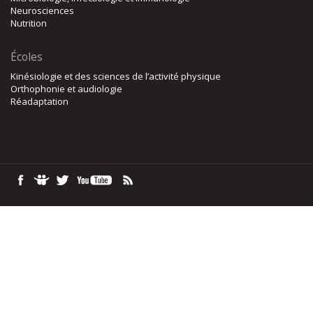
Neurosciences
Nutrition
Écoles
Kinésiologie et des sciences de l’activité physique
Orthophonie et audiologie
Réadaptation