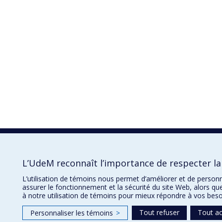
L’UdeM reconnaît l’importance de respecter la 
L’utilisation de témoins nous permet d’améliorer et de person
assurer le fonctionnement et la sécurité du site Web, alors qu
à notre utilisation de témoins pour mieux répondre à vos beso
Tout refuser
Tout a
Personnaliser les témoins
>