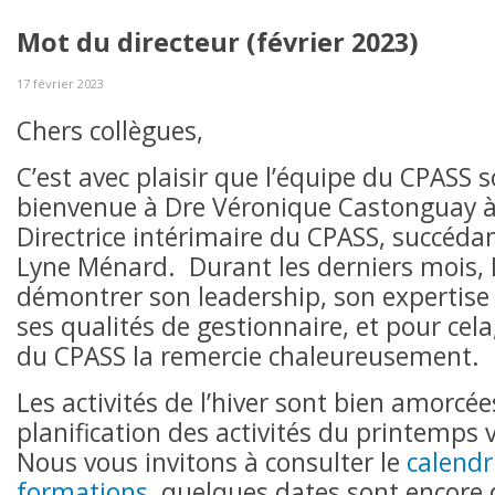
Mot du directeur (février 2023)
17 février 2023
Chers collègues,
C’est avec plaisir que l’équipe du CPASS s
bienvenue à Dre Véronique Castonguay à 
Directrice intérimaire du CPASS, succédan
Lyne Ménard. Durant les derniers mois,
démontrer son leadership, son expertise
ses qualités de gestionnaire, et pour cela
du CPASS la remercie chaleureusement.
Les activités de l’hiver sont bien amorcées
planification des activités du printemps 
Nous vous invitons à consulter le
calendr
formations,
quelques dates sont encore 