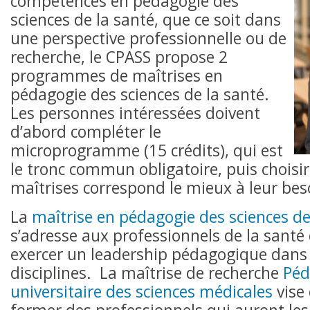
compétences en pédagogie des
sciences de la santé, que ce soit dans
une perspective professionnelle ou de
recherche, le CPASS propose 2
programmes de maîtrises en
pédagogie des sciences de la santé.
Les personnes intéressées doivent
d’abord compléter le
microprogramme (15 crédits), qui est
le tronc commun obligatoire, puis choisir
maîtrises correspond le mieux à leur bes
La
maîtrise en pédagogie des sciences de
s’adresse aux professionnels de la santé
exercer un leadership pédagogique dans 
disciplines. La maîtrise de recherche
Péd
universitaire des sciences médicales
vise 