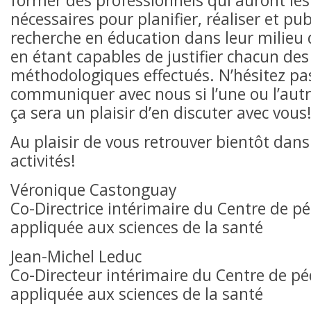
former des professionnels qui auront les
nécessaires pour planifier, réaliser et pub
recherche en éducation dans leur milieu 
en étant capables de justifier chacun des
méthodologiques effectués. N’hésitez pa
communiquer avec nous si l’une ou l’autr
ça sera un plaisir d’en discuter avec vous
Au plaisir de vous retrouver bientôt dans
activités!
Véronique Castonguay
Co-Directrice intérimaire du Centre de p
appliquée aux sciences de la santé
Jean-Michel Leduc
Co-Directeur intérimaire du Centre de p
appliquée aux sciences de la santé