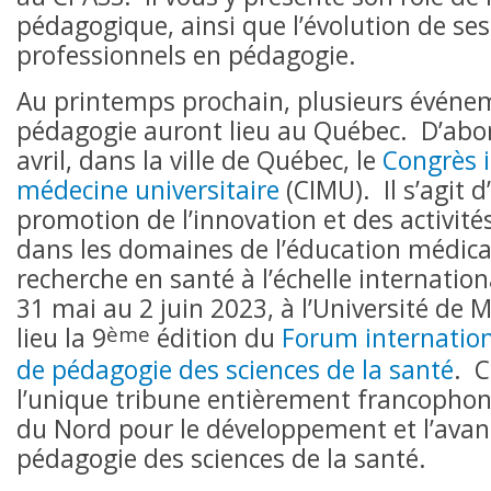
pédagogique, ainsi que l’évolution de ses
professionnels en pédagogie.
Au printemps prochain, plusieurs événe
pédagogie auront lieu au Québec. D’abo
avril, dans la ville de Québec, le
Congrès i
médecine universitaire
(CIMU). Il s’agit d
promotion de l’innovation et des activité
dans les domaines de l’éducation médical
recherche en santé à l’échelle internatio
31 mai au 2 juin 2023, à l’Université de 
ème
lieu la 9
édition du
Forum internatio
de pédagogie des sciences de la santé
. 
l’unique tribune entièrement francopho
du Nord pour le développement et l’ava
pédagogie des sciences de la santé.