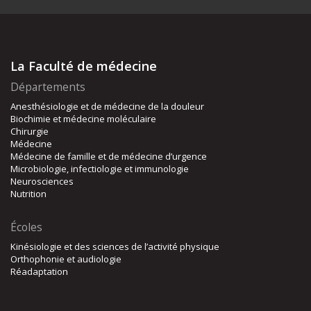
La Faculté de médecine
Départements
Anesthésiologie et de médecine de la douleur
Biochimie et médecine moléculaire
Chirurgie
Médecine
Médecine de famille et de médecine d’urgence
Microbiologie, infectiologie et immunologie
Neurosciences
Nutrition
Écoles
Kinésiologie et des sciences de l’activité physique
Orthophonie et audiologie
Réadaptation