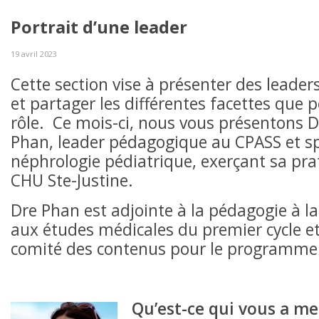
Portrait d’une leader
19 avril 2023
Cette section vise à présenter des leade
et partager les différentes facettes que 
rôle. Ce mois-ci, nous vous présentons 
Phan, leader pédagogique au CPASS et sp
néphrologie pédiatrique, exerçant sa pra
CHU Ste-Justine.
Dre Phan est adjointe à la pédagogie à l
aux études médicales du premier cycle et
comité des contenus pour le programm
Qu’est-ce qui vous a m