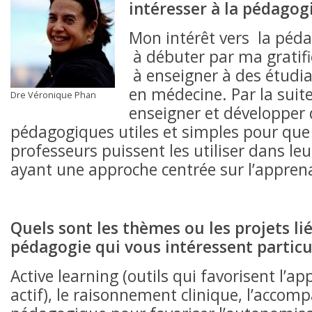
intéresser à la pédago
Mon intérêt vers la péd
à débuter par ma gratifi
à enseigner à des étudia
en médecine. Par la suite,
Dre Véronique Phan
enseigner et développer 
pédagogiques utiles et simples pour que
professeurs puissent les utiliser dans le
ayant une approche centrée sur l’appren
Quels sont les thèmes ou les projets lié
pédagogie qui vous intéressent partic
Active learning (outils qui favorisent l’a
actif), le raisonnement clinique, l’acco