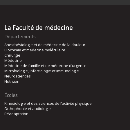
La Faculté de médecine
Départements
Anesthésiologie et de médecine de la douleur
Biochimie et médecine moléculaire
Chirurgie
Médecine
Médecine de famille et de médecine d’urgence
Microbiologie, infectiologie et immunologie
Neurosciences
Nutrition
Écoles
Kinésiologie et des sciences de l’activité physique
Orthophonie et audiologie
Réadaptation