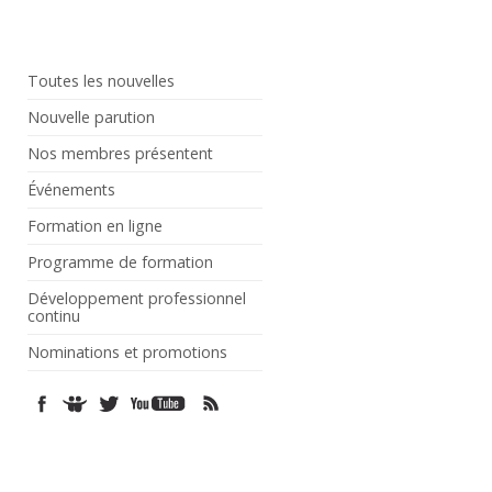
Toutes les nouvelles
Nouvelle parution
Nos membres présentent
Événements
Formation en ligne
Programme de formation
Développement professionnel
continu
Nominations et promotions