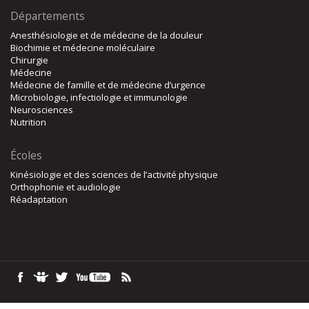
Départements
Anesthésiologie et de médecine de la douleur
Biochimie et médecine moléculaire
Chirurgie
Médecine
Médecine de famille et de médecine d’urgence
Microbiologie, infectiologie et immunologie
Neurosciences
Nutrition
Écoles
Kinésiologie et des sciences de l’activité physique
Orthophonie et audiologie
Réadaptation