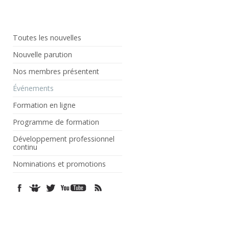
Toutes les nouvelles
Nouvelle parution
Nos membres présentent
Événements
Formation en ligne
Programme de formation
Développement professionnel
continu
Nominations et promotions