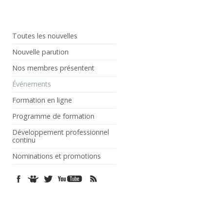
Toutes les nouvelles
Nouvelle parution
Nos membres présentent
Événements
Formation en ligne
Programme de formation
Développement professionnel
continu
Nominations et promotions