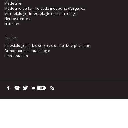
Médecine
Médecine de famille et de médecine d’urgence
Microbiologie, infectiologie et immunologie
Neurosciences
Nutrition
Écoles
Kinésiologie et des sciences de l’activité physique
Orthophonie et audiologie
Réadaptation