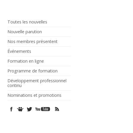
Toutes les nouvelles
Nouvelle parution
Nos membres présentent
Événements
Formation en ligne
Programme de formation
Développement professionnel
continu
Nominations et promotions