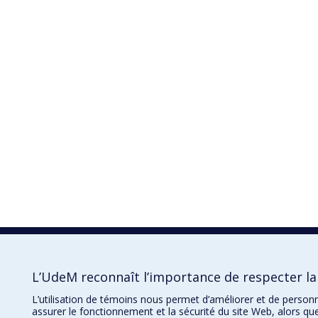
L’UdeM reconnaît l’importance de respecter la 
L’utilisation de témoins nous permet d’améliorer et de person
assurer le fonctionnement et la sécurité du site Web, alors qu