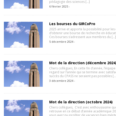
pédagogie des sciences […]
6 février 2025 -
Les bourses du GIRCoPro
2025 arrive et apporte la possibilité pour les
d’obtenir une bourse de recherche en éducati
Ces bourses s’adressent aux membres du […]
5 décembre 2024 -
Mot de la direction (décembre 2024
Chers collègues, En cette fin d’année, l’équip
regard sur l’année qui se termine avec satisf
succès du CPASS ne seraient pas possibles […
3 décembre 2024 -
Mot de la direction (octobre 2024)
Chers collègues, C’est avec enthousiasme qu
retrouve en ce début d’année académique 2
vous avez pu profiter de vacances bien mérit