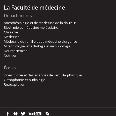
La Faculté de médecine
Départements
Anesthésiologie et de médecine de la douleur
Biochimie et médecine moléculaire
Chirurgie
Médecine
Médecine de famille et de médecine d’urgence
Microbiologie, infectiologie et immunologie
Neurosciences
Nutrition
Écoles
Kinésiologie et des sciences de l’activité physique
Orthophonie et audiologie
Réadaptation