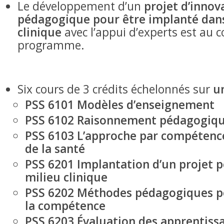
Le développement d’un
projet d’innov
pédagogique pour être implanté dans
clinique
avec l’appui d’experts est au 
programme.
Six cours de 3 crédits échelonnés sur
un
PSS 6101 Modèles d’enseignement
PSS 6102 Raisonnement pédagogiq
PSS 6103 L’approche par compétence
de la santé
PSS 6201 Implantation d’un projet 
milieu clinique
PSS 6202 Méthodes pédagogiques p
la compétence
PSS 6203 Évaluation des apprentiss