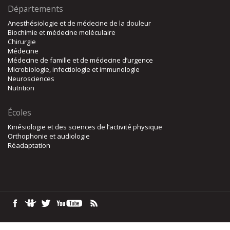
Départements
Anesthésiologie et de médecine de la douleur
Biochimie et médecine moléculaire
Chirurgie
Médecine
Médecine de famille et de médecine d’urgence
Microbiologie, infectiologie et immunologie
Neurosciences
Nutrition
Écoles
Kinésiologie et des sciences de l’activité physique
Orthophonie et audiologie
Réadaptation