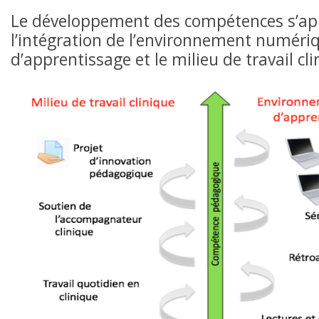
Le développement des compétences s’ap
l’intégration de l’environnement numéri
d’apprentissage et le milieu de travail cli