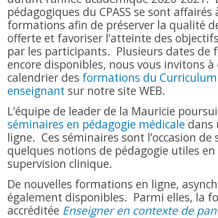
pédagogiques du CPASS se sont affairés 
formations afin de préserver la qualité d
offerte et favoriser l’atteinte des object
par les participants. Plusieurs dates de
encore disponibles, nous vous invitons à 
calendrier des
formations du Curriculum 
enseignant
sur notre site WEB.
L’équipe de leader de la Mauricie poursu
séminaires en pédagogie médicale
dans 
ligne. Ces séminaires sont l’occasion de s’
quelques notions de pédagogie utiles en 
supervision clinique.
De nouvelles formations en ligne, asynch
également disponibles. Parmi elles, la 
accréditée
Enseigner en contexte de pa