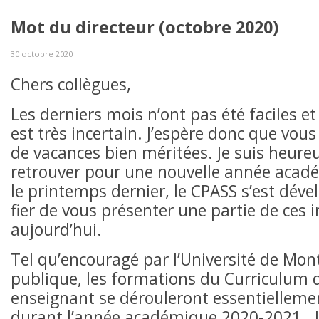
Mot du directeur (octobre 2020)
30 octobre 2020
Chers collègues,
Les derniers mois n’ont pas été faciles et
est très incertain. J’espère donc que vous
de vacances bien méritées. Je suis heure
retrouver pour une nouvelle année aca
le printemps dernier, le CPASS s’est dével
fier de vous présenter une partie de ces 
aujourd’hui.
Tel qu’encouragé par l’Université de Mont
publique, les formations du Curriculum d
enseignant se dérouleront essentielleme
durant l’année académique 2020-2021. L