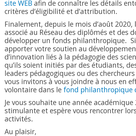
site WEB
afin de connaître les détails ent
critères d’éligibilité et d’attribution.
Finalement, depuis le mois d’août 2020, l
associé au Réseau des diplômés et des d
développer un fonds philanthropique. Si
apporter votre soutien au développement
d’innovation liés à la pédagogie des scien
qu’ils soient initiés par des étudiants, de
leaders pédagogiques ou des chercheurs
vous invitons à vous joindre à nous en e
volontaire dans le
fond philanthropique
Je vous souhaite une année académique
stimulante et espère vous rencontrer lors
activités.
Au plaisir,