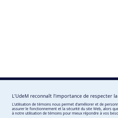
L’UdeM reconnaît l’importance de respecter la 
L’utilisation de témoins nous permet d’améliorer et de person
assurer le fonctionnement et la sécurité du site Web, alors qu
à notre utilisation de témoins pour mieux répondre à vos beso