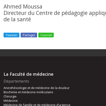
Ahmed Moussa
Directeur du Centre de pédagogie appliq
de la santé
Tweeter
Partager
Courriel
La Faculté de médecine
Départements
Anesthésiologie et de médecine de la douleur
Biochimie et médecine moléculaire
Chirurgie
Médecine
Médecine de famille et de médecine d’urgence