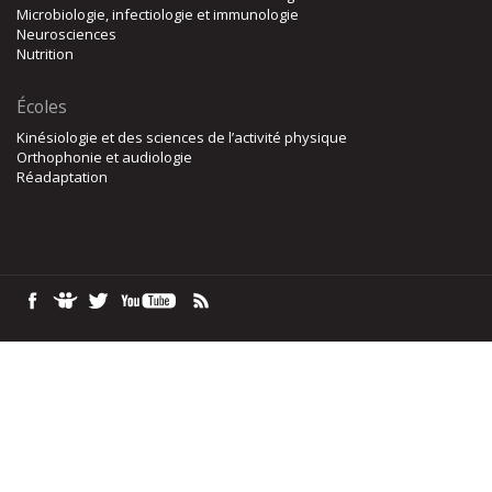
Microbiologie, infectiologie et immunologie
Neurosciences
Nutrition
Écoles
Kinésiologie et des sciences de l’activité physique
Orthophonie et audiologie
Réadaptation