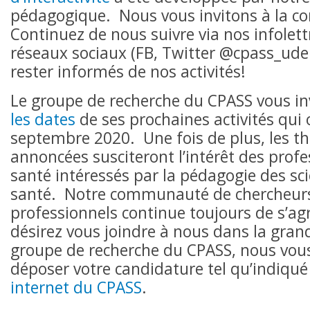
pédagogique. Nous vous invitons à la co
Continuez de nous suivre via nos infolett
réseaux sociaux (FB, Twitter @cpass_ude
rester informés de nos activités!
Le groupe de recherche du CPASS vous in
les dates
de ses prochaines activités qui 
septembre 2020. Une fois de plus, les 
annoncées susciteront l’intérêt des profe
santé intéressés par la pédagogie des sci
santé. Notre communauté de chercheurs
professionnels continue toujours de s’ag
désirez vous joindre à nous dans la gran
groupe de recherche du CPASS, nous vous
déposer votre candidature tel qu’indiqué
internet du CPASS
.