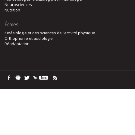
Neurosciences
Nutrition
Écoles
Kinésiologie et des sciences de l’activité physique
Orthophonie et audiologie
Réadaptation