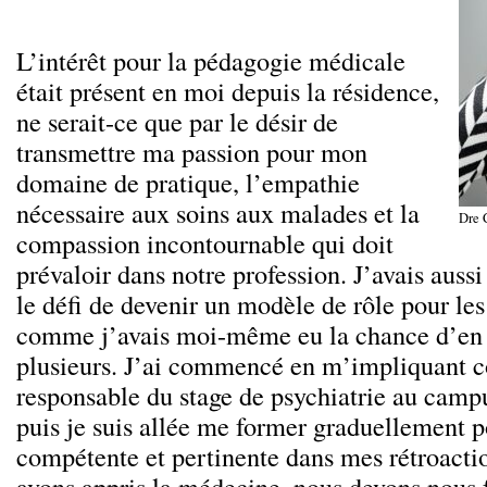
L’intérêt pour la pédagogie médicale
était présent en moi depuis la résidence,
ne serait-ce que par le désir de
transmettre ma passion pour mon
domaine de pratique, l’empathie
nécessaire aux soins aux malades et la
Dre 
compassion incontournable qui doit
prévaloir dans notre profession. J’avais aussi
le défi de devenir un modèle de rôle pour le
comme j’avais moi-même eu la chance d’en 
plusieurs. J’ai commencé en m’impliquant
responsable du stage de psychiatrie au camp
puis je suis allée me former graduellement p
compétente et pertinente dans mes rétroac
avons appris la médecine, nous devons nous