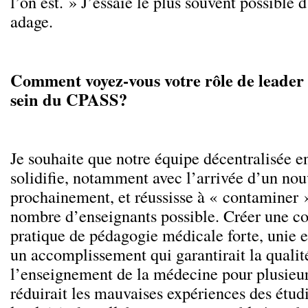
l’on est. » J’essaie le plus souvent possible 
adage.
Comment voyez-vous votre rôle de leader
sein du CPASS?
Je souhaite que notre équipe décentralisée e
solidifie, notamment avec l’arrivée d’un no
prochainement, et réussisse à « contaminer »
nombre d’enseignants possible. Créer une 
pratique de pédagogie médicale forte, unie et
un accomplissement qui garantirait la qualit
l’enseignement de la médecine pour plusieur
réduirait les mauvaises expériences des étudi