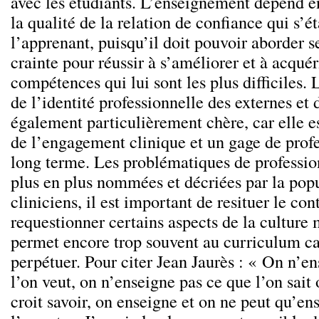
avec les étudiants. L’enseignement dépend e
la qualité de la relation de confiance qui s’ét
l’apprenant, puisqu’il doit pouvoir aborder se
crainte pour réussir à s’améliorer et à acquér
compétences qui lui sont les plus difficiles
de l’identité professionnelle des externes et 
également particulièrement chère, car elle 
de l’engagement clinique et un gage de prof
long terme. Les problématiques de professio
plus en plus nommées et décriées par la popu
cliniciens, il est important de resituer le cont
requestionner certains aspects de la culture
permet encore trop souvent au curriculum c
perpétuer. Pour citer Jean Jaurès : « On n’e
l’on veut, on n’enseigne pas ce que l’on sait
croit savoir, on enseigne et on ne peut qu’en