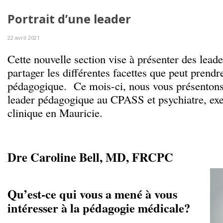
Portrait d’une leader
22 avril 2021
Cette nouvelle section vise à présenter des lead
partager les différentes facettes que peut prendre
pédagogique. Ce mois-ci, nous vous présentons
leader pédagogique au CPASS et psychiatre, exe
clinique en Mauricie.
Dre Caroline Bell, MD, FRCPC
Qu’est-ce qui vous a mené à vous
intéresser à la pédagogie médicale?