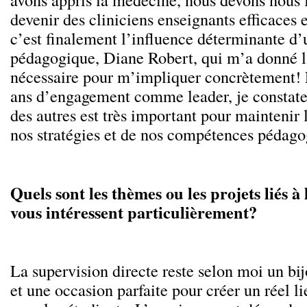
devenir des cliniciens enseignants efficaces 
c’est finalement l’influence déterminante d’
pédagogique, Diane Robert, qui m’a donné l
nécessaire pour m’impliquer concrètement!
ans d’engagement comme leader, je constate
des autres est très important pour maintenir 
nos stratégies et de nos compétences pédago
Quels sont les thèmes ou les projets liés à
vous intéressent particulièrement?
La supervision directe reste selon moi un bi
et une occasion parfaite pour créer un réel 