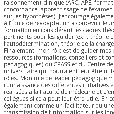
raisonnement clinique (ARC, APE, format
concordance, apprentissage de l’examen
sur les hypothèses). J’encourage égalem
à l’École de réadaptation à concevoir leur
formation en considérant les cadres théo
pertinents pour les guider (ex. : théorie 
l’autodétermination, théorie de la charge 
Finalement, mon rôle est de guider mes c
ressources (formations, conseillers et con
pédagogiques) du CPASS et du Centre de
universitaire qui pourraient leur être uti
rôles. Mon rôle de leader pédagogique m
connaissance des différentes initiatives
réalisées à la Faculté de médecine et d’
collègues si cela peut leur être utile. En c
également comme un facilitateur ou une
transmission de l’information sur les in