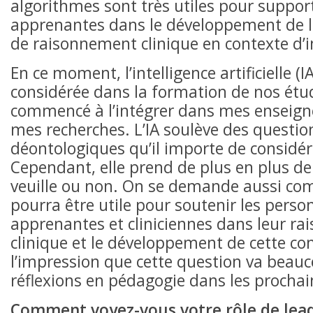
algorithmes sont très utiles pour suppor
apprenantes dans le développement de 
de raisonnement clinique en contexte d’i
En ce moment, l’intelligence artificielle (IA
considérée dans la formation de nos étudi
commencé à l’intégrer dans mes enseig
mes recherches. L’IA soulève des questio
déontologiques qu’il importe de considé
Cependant, elle prend de plus en plus de
veuille ou non. On se demande aussi co
pourra être utile pour soutenir les perso
apprenantes et cliniciennes dans leur r
clinique et le développement de cette com
l’impression que cette question va beau
réflexions en pédagogie dans les procha
Comment voyez-vous votre rôle de lea