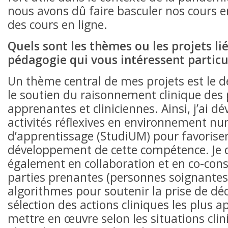
nous avons dû faire basculer nos cours 
des cours en ligne.
Quels sont les thèmes ou les projets lié
pédagogie qui vous intéressent partic
Un thème central de mes projets est le 
le soutien du raisonnement clinique des
apprenantes et cliniciennes. Ainsi, j’ai d
activités réflexives en environnement n
d’apprentissage (StudiUM) pour favoriser
développement de cette compétence. Je 
également en collaboration et en co-cons
parties prenantes (personnes soignantes,
algorithmes pour soutenir la prise de déc
sélection des actions cliniques les plus a
mettre en œuvre selon les situations clin