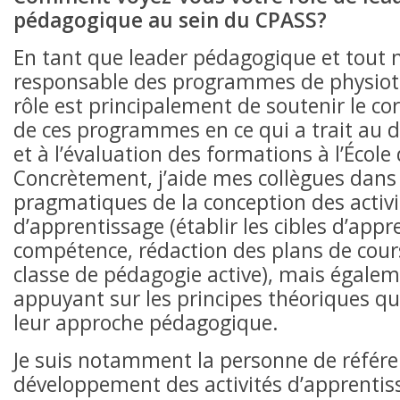
pédagogique au sein du CPASS?
En tant que leader pédagogique et tout
responsable des programmes de physiot
rôle est principalement de soutenir le c
de ces programmes en ce qui a trait au
et à l’évaluation des formations à l’École
Concrètement, j’aide mes collègues dans 
pragmatiques de la conception des activi
d’apprentissage (établir les cibles d’app
compétence, rédaction des plans de cours
classe de pédagogie active), mais égalem
appuyant sur les principes théoriques qu
leur approche pédagogique.
Je suis notamment la personne de référe
développement des activités d’apprentis