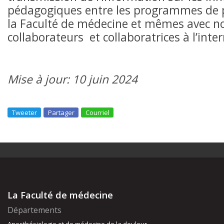
pédagogiques entre les programmes de p
la Faculté de médecine et mêmes avec n
collaborateurs et collaboratrices à l’inte
Mise à jour: 10 juin 2024
Tweeter
Partager
Courriel
La Faculté de médecine
Départements