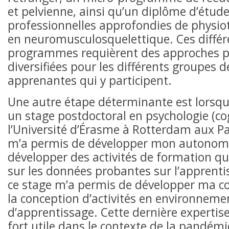
et pelvienne, ainsi qu’un diplôme d’étud
professionnelles approfondies de physio
en neuromusculosquelettique. Ces différ
programmes requièrent des approches 
diversifiées pour les différents groupes 
apprenantes qui y participent.
Une autre étape déterminante est lorsque 
un stage postdoctoral en psychologie (cog
l’Université d’Érasme à Rotterdam aux P
m’a permis de développer mon autonom
développer des activités de formation qu
sur les données probantes sur l’apprenti
ce stage m’a permis de développer ma 
la conception d’activités en environnem
d’apprentissage. Cette dernière expertise 
fort utile dans le contexte de la pandém