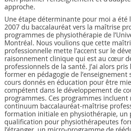
approche.
Une étape déterminante pour moi a été 
2007 du baccalauréat vers la maîtrise pr
programmes de physiothérapie de l’Unive
Montréal. Nous voulions que cette maîtr
professionnelle mette l’accent sur le d
raisonnement clinique qui est au cœur de
professionnels de la santé. J’ai alors pris 
former en pédagogie de l’enseignement s
cours donnés en éducation pour être mieu
compétent dans le développement de co
programmes. Ces programmes incluent 
continuum baccalauréat-maîtrise profess
formation initiale en physiothérapie, u
qualification pour physiothérapeutes for
l’étranger, un micro-programme de réédu